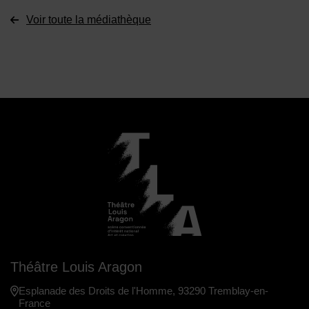
Voir toute la médiathèque
Théâtre Louis Aragon
Esplanade des Droits de l'Homme, 93290 Tremblay-en-
France