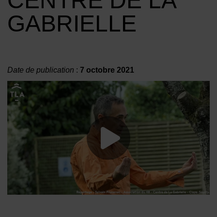
CENTRE DE LA
GABRIELLE
Date de publication
:
7 octobre 2021
Lancer la vide