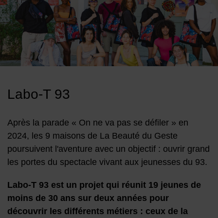
Image d'illustration de Labo-T93
Labo-T 93
Après la parade « On ne va pas se défiler » en
2024, les 9 maisons de La Beauté du Geste
poursuivent l'aventure avec un objectif : ouvrir grand
les portes du spectacle vivant aux jeunesses du 93.
Labo-T 93 est un projet qui réunit 19 jeunes de
moins de 30 ans sur deux années pour
découvrir les différents métiers : ceux de la