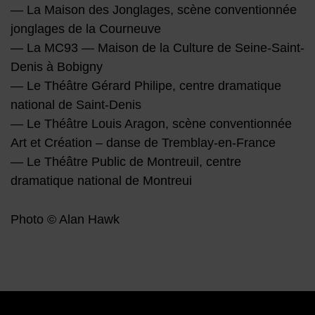
— La Maison des Jonglages, scène conventionnée
jonglages de la Courneuve
— La MC93 — Maison de la Culture de Seine-Saint-
Denis à Bobigny
— Le Théâtre Gérard Philipe, centre dramatique
national de Saint-Denis
— Le Théâtre Louis Aragon, scène conventionnée
Art et Création – danse de Tremblay-en-France
— Le Théâtre Public de Montreuil, centre
dramatique national de Montreui
Photo © Alan Hawk