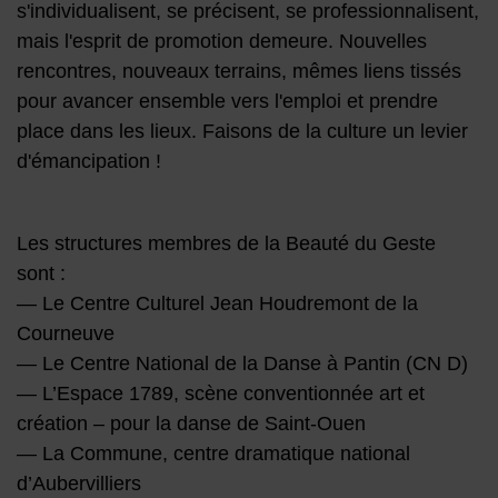
s'individualisent, se précisent, se professionnalisent,
mais l'esprit de promotion demeure. Nouvelles
rencontres, nouveaux terrains, mêmes liens tissés
pour avancer ensemble vers l'emploi et prendre
place dans les lieux. Faisons de la culture un levier
d'émancipation !
Les structures membres de la Beauté du Geste
sont :
— Le Centre Culturel Jean Houdremont de la
Courneuve
— Le Centre National de la Danse à Pantin (CN D)
— L’Espace 1789, scène conventionnée art et
création – pour la danse de Saint-Ouen
— La Commune, centre dramatique national
d’Aubervilliers