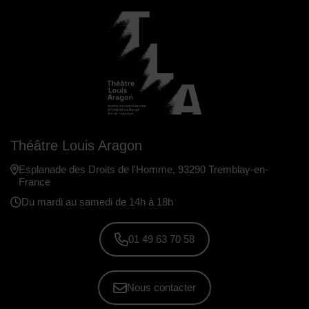
Théâtre Louis Aragon
Esplanade des Droits de l'Homme, 93290 Tremblay-en-
France
Du mardi au samedi de 14h à 18h
01 49 63 70 58
Nous contacter