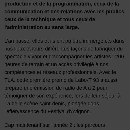
production et de la programmation, ceux de la
communication et des relations avec les publics,
ceux de la technique et tous ceux de
l'administration au sens large.
L’an passé, elles et ils ont pu être immergé.e.s dans
nos lieux et leurs différentes façons de fabriquer du
spectacle vivant et d’accompagner les artistes : 200
heures de terrain et un accès privilégié à nos
compétences et réseaux professionnels. Avec le
TLA, cette première promo de Labo-T 93 a aussi
préparé une émission de radio de A à Z pour
témoigner de son expérience, lors de leur séjour à
La belle scène saint-denis, plongée dans
l'effervescence du Festival d'Avignon.
Cap maintenant sur l'année 2 : les parcours