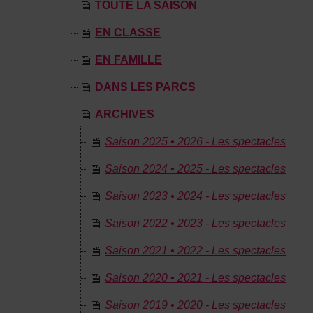
TOUTE LA SAISON
EN CLASSE
EN FAMILLE
DANS LES PARCS
ARCHIVES
Saison 2025 • 2026 - Les spectacles
Saison 2024 • 2025 - Les spectacles
Saison 2023 • 2024 - Les spectacles
Saison 2022 • 2023 - Les spectacles
Saison 2021 • 2022 - Les spectacles
Saison 2020 • 2021 - Les spectacles
Saison 2019 • 2020 - Les spectacles