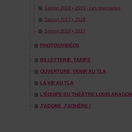
Saison 2018 • 2019 - Les spectacles
Saison 2017 • 2018
Saison 2016 • 2017
PHOTOS/VIDÉOS
BILLETTERIE, TARIFS
OUVERTURE, VENIR AU TLA
LA VIE AU TLA
L'ÉQUIPE DU THÉÂTRE LOUIS ARAGO
J'ADORE, J'ADHÈRE !