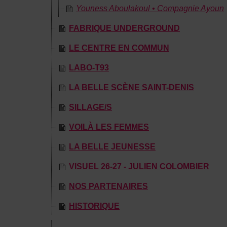
Youness Aboulakoul • Compagnie Ayoun
FABRIQUE UNDERGROUND
LE CENTRE EN COMMUN
LABO-T93
LA BELLE SCÈNE SAINT-DENIS
SILLAGE/S
VOILÀ LES FEMMES
LA BELLE JEUNESSE
VISUEL 26-27 - JULIEN COLOMBIER
NOS PARTENAIRES
HISTORIQUE