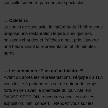
conseille sur votre parcours de spectacles.
→
Cafétéria
Les soirs de spectacle, la cafétéria du Théâtre vous
propose une restauration légère ainsi que des
boissons chaudes et fraîches à petit prix. Ouverte
une heure avant la représentation et 45 minutes
après.
→
Les moments “Plus qu’un théâtre !”
Avant ou après les représentations, l’équipe du TLA
vous invite à prolonger la soirée autour de temps
forts en lien avec le spectacle du jour. Ateliers,
DANSE SESSION, rencontres avec les artistes,
exposition, mini-concert... Rendez-vous sur les