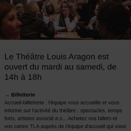
Image d'illustration de La vie au TLA
Le Théâtre Louis Aragon est
ouvert du mardi au samedi, de
14h à 18h
→
Billetterie
Accueil-billetterie : l'équipe vous accueille et vous
informe sur l'activité du théâtre : spectacles, temps
forts, artistes associé.e.s... Achetez vos billets et
vos cartes TLA auprès de l'équipe d'accueil qui vous