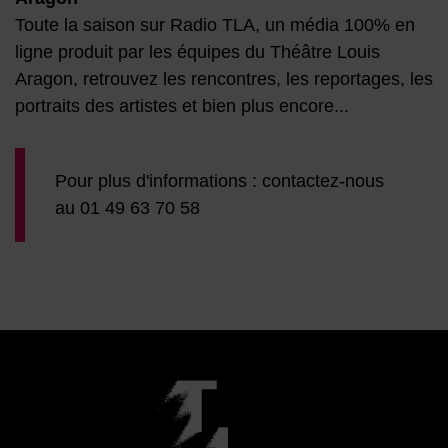
Toute la saison sur Radio TLA, un média 100% en
ligne produit par les équipes du Théâtre Louis
Aragon, retrouvez les rencontres, les reportages, les
portraits des artistes et bien plus encore...
Pour plus d'informations : contactez-nous
au 01 49 63 70 58