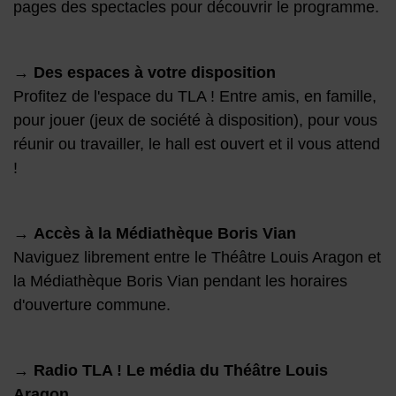
pages des spectacles pour découvrir le programme.
→
Des espaces à votre disposition
Profitez de l'espace du TLA ! Entre amis, en famille,
pour jouer (jeux de société à disposition), pour vous
réunir ou travailler, le hall est ouvert et il vous attend
!
→
Accès à la Médiathèque Boris Vian
Naviguez librement entre le Théâtre Louis Aragon et
la Médiathèque Boris Vian pendant les horaires
d'ouverture commune.
→
Radio TLA ! Le média du Théâtre Louis
Aragon