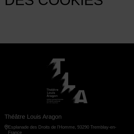
DES COOKIES
Théâtre Louis Aragon
Esplanade des Droits de l'Homme, 93290 Tremblay-en-
France