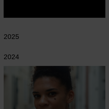
2025
2024