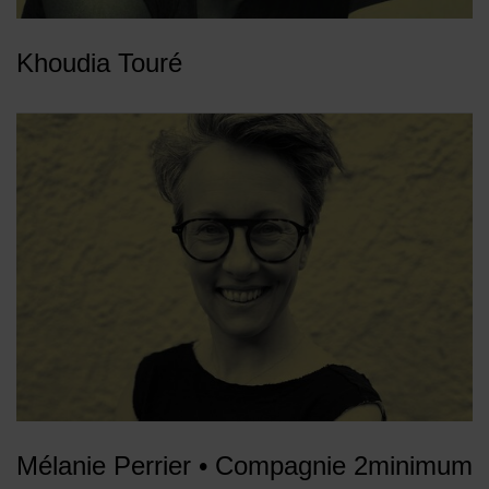
Khoudia Touré
Mélanie Perrier • Compagnie 2minimum