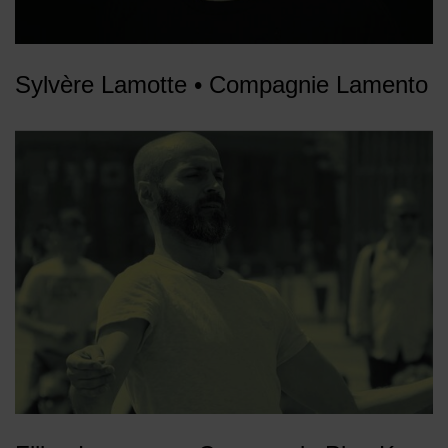
Sylvère Lamotte • Compagnie Lamento