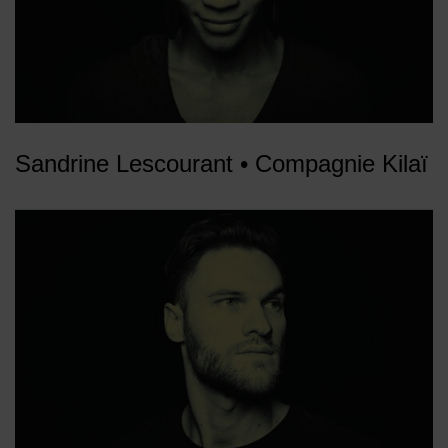
Sandrine Lescourant • Compagnie Kilaï