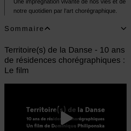
Une imprégnation vivante de nos vies et de
notre quotidien par l’art chorégraphique.
Sommaire
Territoire(s) de la Danse - 10 ans
de résidences chorégraphiques :
Le film
Lancer la vide