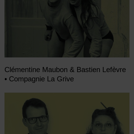
Clémentine Maubon & Bastien Lefèvre
• Compagnie La Grive