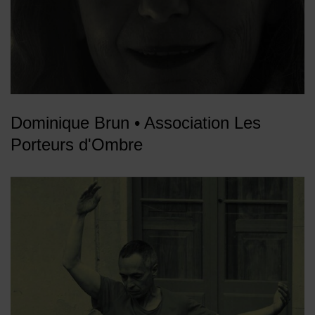
Dominique Brun • Association Les
Porteurs d'Ombre