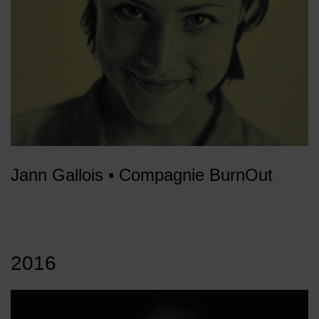
Jann Gallois • Compagnie BurnOut
2016