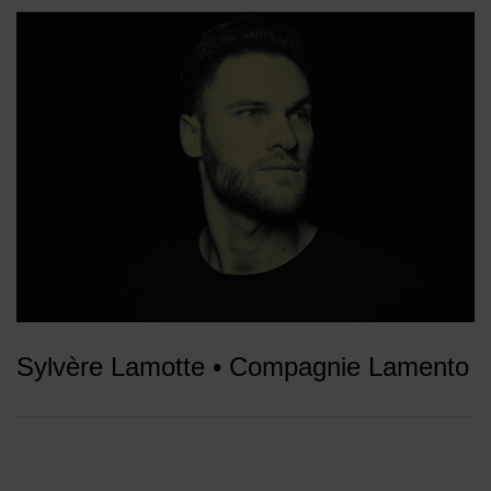
Sylvère Lamotte • Compagnie Lamento