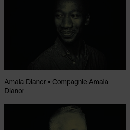
Amala Dianor • Compagnie Amala
Dianor