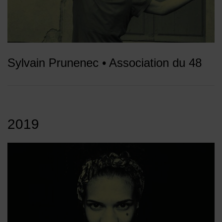
Sylvain Prunenec • Association du 48
2019