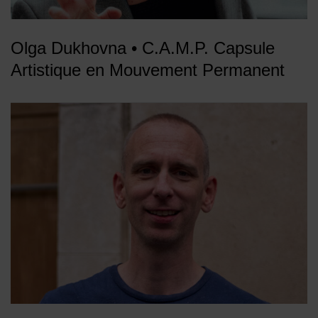
Olga Dukhovna • C.A.M.P. Capsule
Artistique en Mouvement Permanent