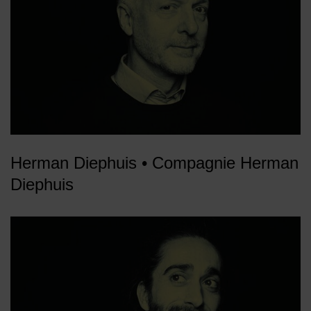
Herman Diephuis • Compagnie Herman
Diephuis