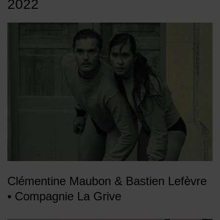
2022
Clémentine Maubon & Bastien Lefèvre
• Compagnie La Grive