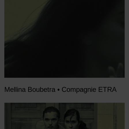
Mellina Boubetra • Compagnie ETRA