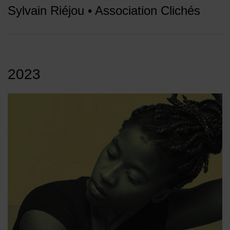
Sylvain Riéjou • Association Clichés
2023