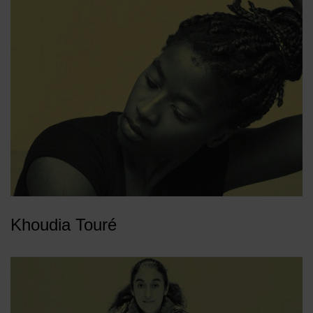
Khoudia Touré