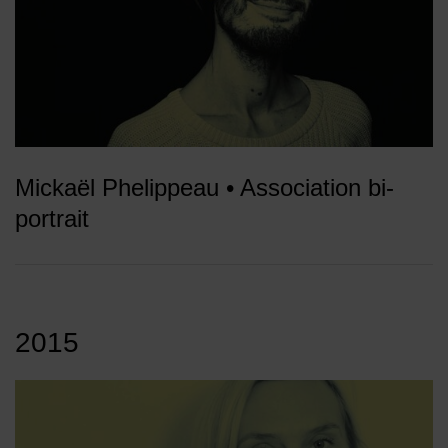
Mickaël Phelippeau • Association bi-
portrait
2015