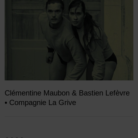
Clémentine Maubon & Bastien Lefèvre
• Compagnie La Grive