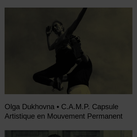
Olga Dukhovna • C.A.M.P. Capsule
Artistique en Mouvement Permanent