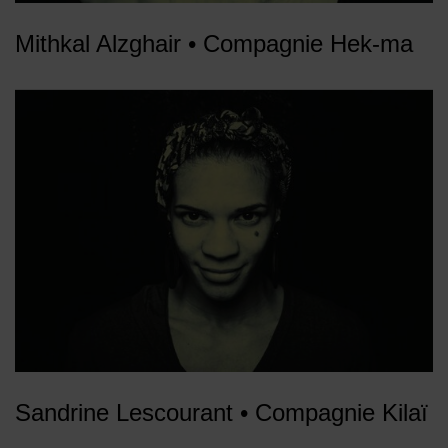
Mithkal Alzghair • Compagnie Hek-ma
Sandrine Lescourant • Compagnie Kilaï