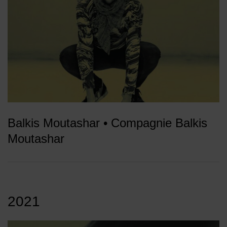
Balkis Moutashar • Compagnie Balkis
Moutashar
2021