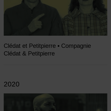
Clédat et Petitpierre • Compagnie
Clédat & Petitpierre
2020