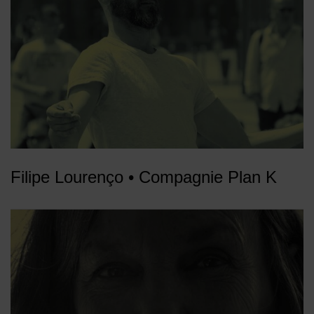
Filipe Lourenço • Compagnie Plan K