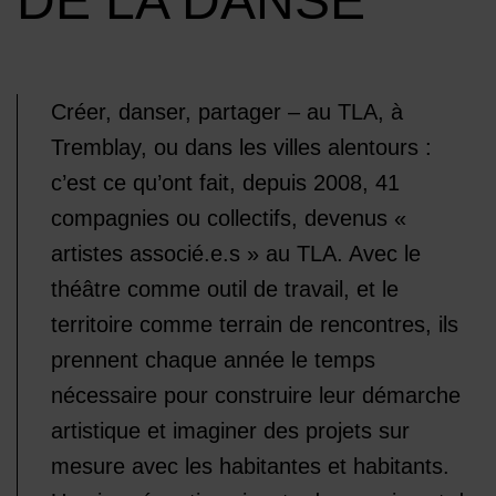
DE LA DANSE
Créer, danser, partager – au TLA, à
Tremblay, ou dans les villes alentours :
c’est ce qu’ont fait, depuis 2008, 41
compagnies ou collectifs, devenus «
artistes associé.e.s » au TLA. Avec le
théâtre comme outil de travail, et le
territoire comme terrain de rencontres, ils
prennent chaque année le temps
nécessaire pour construire leur démarche
artistique et imaginer des projets sur
mesure avec les habitantes et habitants.