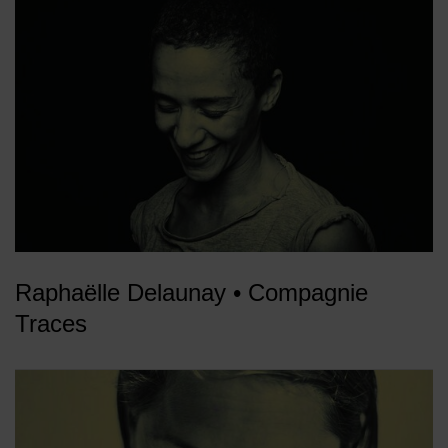
Raphaëlle Delaunay • Compagnie
Traces