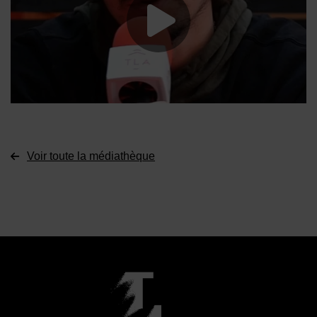
Lancer la vide
Voir toute la médiathèque