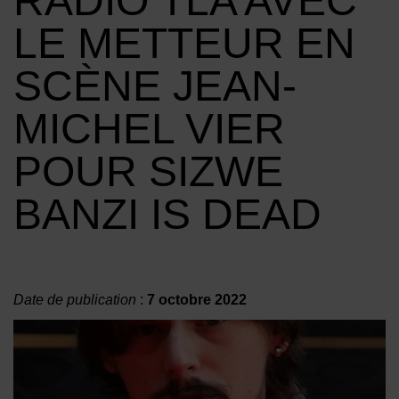
RADIO TLA AVEC
LE METTEUR EN
SCÈNE JEAN-
MICHEL VIER
POUR SIZWE
BANZI IS DEAD
Date de publication
:
7 octobre 2022