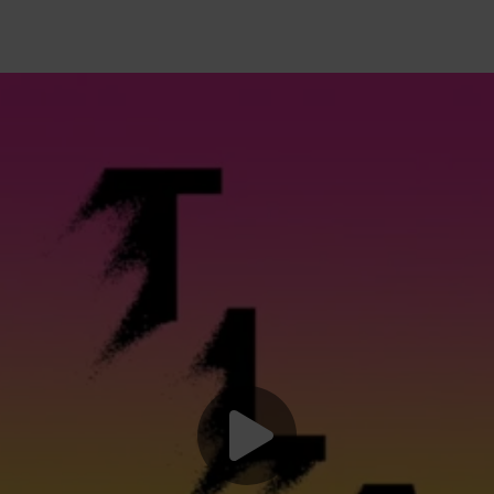
Lancer la vide