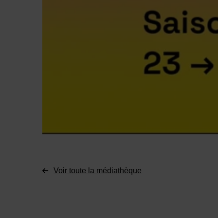
Voir toute la médiathèque