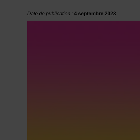
Date de publication
:
4 septembre 2023