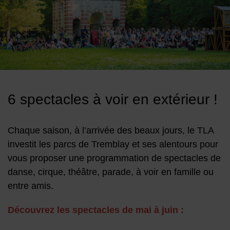
Image d'illustration de Dans les parcs
6 spectacles à voir en extérieur !
Chaque saison, à l’arrivée des beaux jours, le TLA
investit les parcs de Tremblay et ses alentours pour
vous proposer une programmation de spectacles de
danse, cirque, théâtre, parade, à voir en famille ou
entre amis.
Découvrez les spectacles de mai à juin :