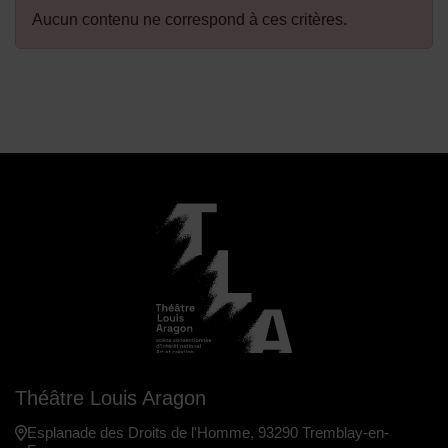
En extérieur liste
Aucun contenu ne correspond à ces critères.
Théâtre Louis Aragon
Esplanade des Droits de l'Homme, 93290 Tremblay-en-