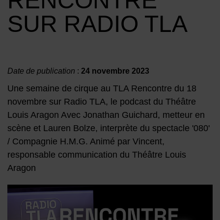
RENCONTRE
SUR RADIO TLA
Date de publication
:
24 novembre 2023
Une semaine de cirque au TLA Rencontre du 18
novembre sur Radio TLA, le podcast du Théâtre
Louis Aragon Avec Jonathan Guichard, metteur en
scène et Lauren Bolze, interprète du spectacle '080'
/ Compagnie H.M.G. Animé par Vincent,
responsable communication du Théâtre Louis
Aragon