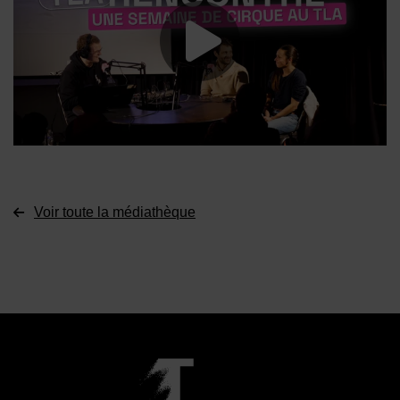
Lancer la vide
Voir toute la médiathèque