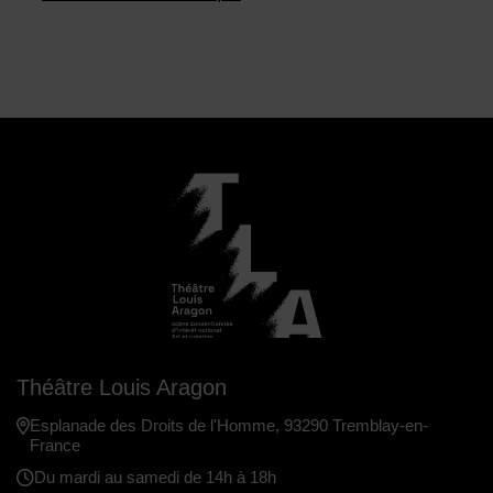
Théâtre Louis Aragon
Esplanade des Droits de l'Homme, 93290 Tremblay-en-
France
Du mardi au samedi de 14h à 18h