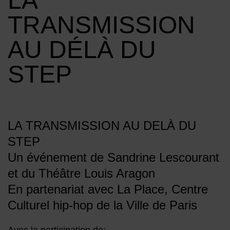
LA
TRANSMISSION
AU DÉLÀ DU
STEP
LA TRANSMISSION AU DELÀ DU
STEP
Un événement de Sandrine Lescourant
et du Théâtre Louis Aragon
En partenariat avec La Place, Centre
Culturel hip-hop de la Ville de Paris