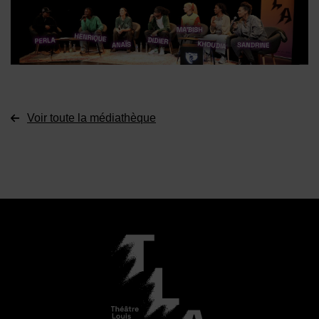
Voir toute la médiathèque