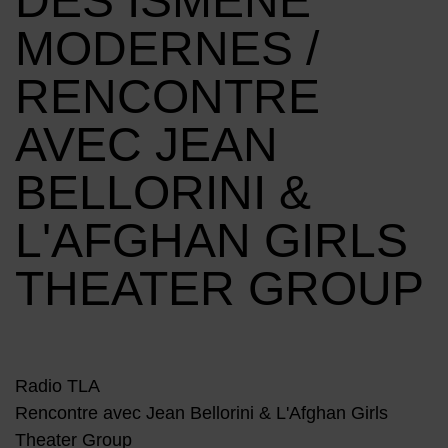
DES ISMÈNE
MODERNES /
RENCONTRE
AVEC JEAN
BELLORINI &
L'AFGHAN GIRLS
THEATER GROUP
Radio TLA
Rencontre avec Jean Bellorini & L'Afghan Girls
Theater Group