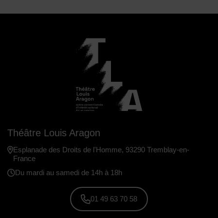
Théâtre Louis Aragon
Esplanade des Droits de l'Homme, 93290 Tremblay-en-
France
Du mardi au samedi de 14h à 18h
01 49 63 70 58