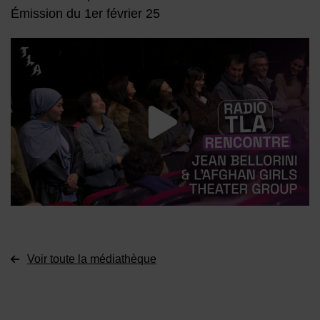
Émission du 1er février 25
Lancer la vide
Voir toute la médiathèque