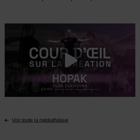
Lancer la vide
Voir toute la médiathèque