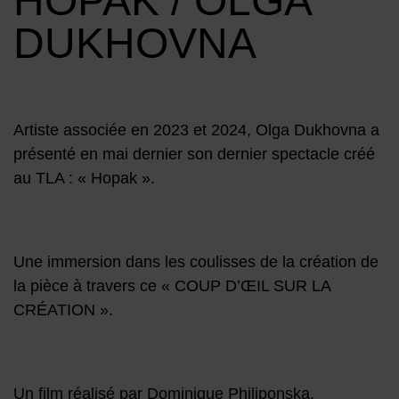
HOPAK / OLGA
DUKHOVNA
Artiste associée en 2023 et 2024, Olga Dukhovna a
présenté en mai dernier son dernier spectacle créé
au TLA : « Hopak ».
Une immersion dans les coulisses de la création de
la pièce à travers ce « COUP D’ŒIL SUR LA
CRÉATION ».
Un film réalisé par Dominique Philiponska.