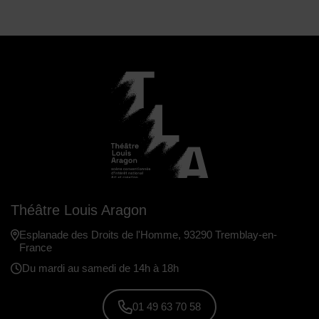
Théâtre Louis Aragon
Esplanade des Droits de l'Homme, 93290 Tremblay-en-
France
Du mardi au samedi de 14h à 18h
01 49 63 70 58