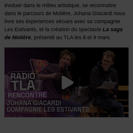
évoluer dans le milieu artistique, se reconnaitre
dans le parcours de Molière, Johana Giacardi nous
livre ses éxperiences vécues avec sa compagnie
Les Estivants, et la création du spectacle
La saga
de Molière
, présenté au TLA les 8 et 9 mars.
Lancer la vide