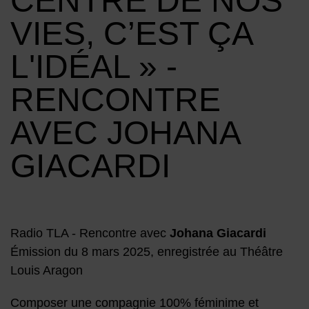
CENTRE DE NOS
VIES, C’EST ÇA
L'IDÉAL » -
RENCONTRE
AVEC JOHANA
GIACARDI
Radio TLA - Rencontre avec
Johana Giacardi
Émission du 8 mars 2025, enregistrée au Théâtre
Louis Aragon
Composer une compagnie 100% féminime et