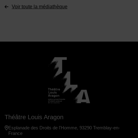
Voir toute la médiathèque
Théâtre Louis Aragon
Esplanade des Droits de l'Homme, 93290 Tremblay-en-
France