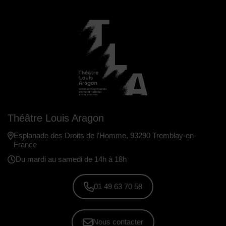
Théâtre Louis Aragon
Esplanade des Droits de l'Homme, 93290 Tremblay-en-
France
Du mardi au samedi de 14h à 18h
01 49 63 70 58
Nous contacter