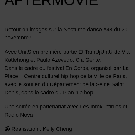
AFTERMOVIE
Retour en images sur la Nocturne danse #48 du 29
novembre !
Avec UnitS en première partie Et TamUjUntU de Via
Katlehong et Paulo Azevedo, Cia Gente.
Dans le cadre du festival En Corps, organisé par La
Place – Centre culturel hip-hop de la Ville de Paris,
avec le soutien du Département de la Seine-Saint-
Denis, dans le cadre du Plan hip hop.
Une soirée en partenariat avec Les Inrokuptibles et
Radio Nova
📹 Réalisation : Kelly Cheng