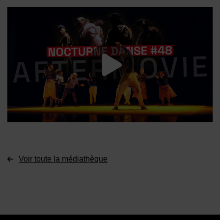
Lancer la vide
Voir toute la médiathèque