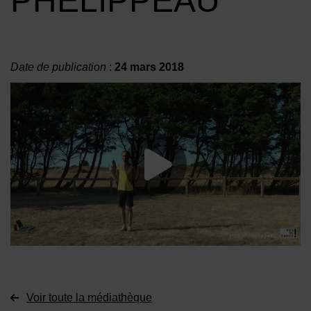
PHELIPPEAU
Date de publication
:
24 mars 2018
Lancer la vide
Voir toute la médiathèque