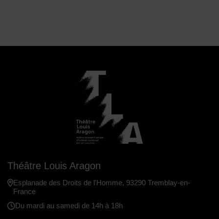
Théâtre Louis Aragon
Esplanade des Droits de l'Homme, 93290 Tremblay-en-
France
Du mardi au samedi de 14h à 18h