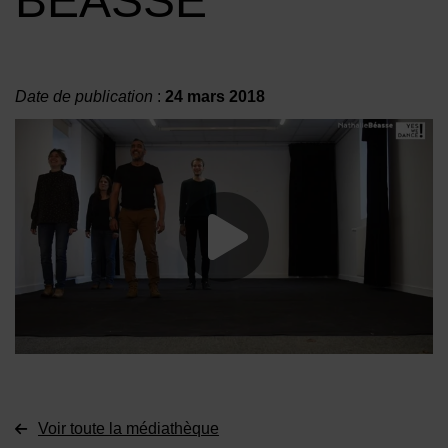
BÉASSE
Date de publication
:
24 mars 2018
Lancer la vide
Voir toute la médiathèque