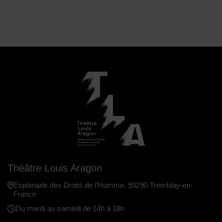
Théâtre Louis Aragon
Esplanade des Droits de l'Homme, 93290 Tremblay-en-
France
Du mardi au samedi de 14h à 18h