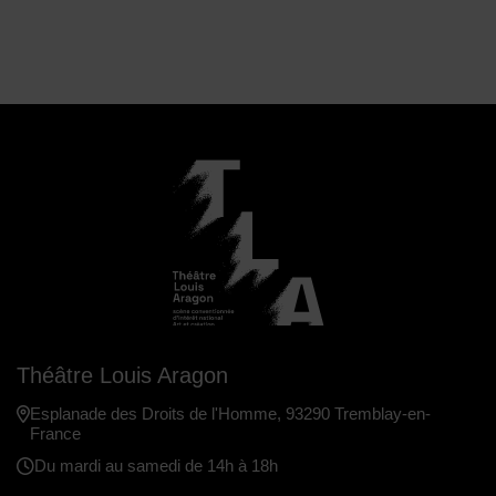
Théâtre Louis Aragon
Esplanade des Droits de l'Homme, 93290 Tremblay-en-
France
Du mardi au samedi de 14h à 18h