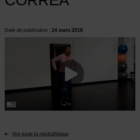
CORRÉA
Date de publication
:
24 mars 2018
Lancer la vide
Voir toute la médiathèque