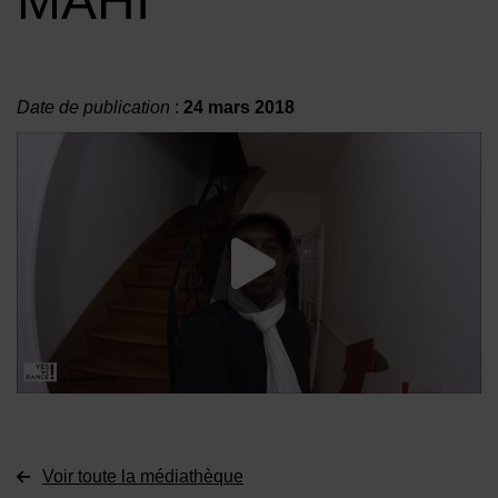
MAHI
Date de publication
:
24 mars 2018
Lancer la vide
Voir toute la médiathèque