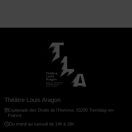
Théâtre Louis Aragon
Esplanade des Droits de l'Homme, 93290 Tremblay-en-
France
Du mardi au samedi de 14h à 18h