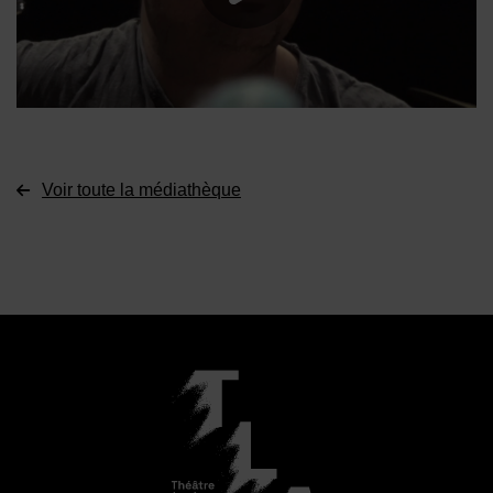
Voir toute la médiathèque