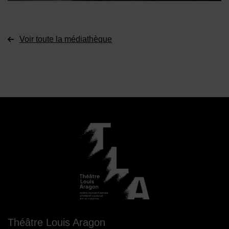
Voir toute la médiathèque
Théâtre Louis Aragon