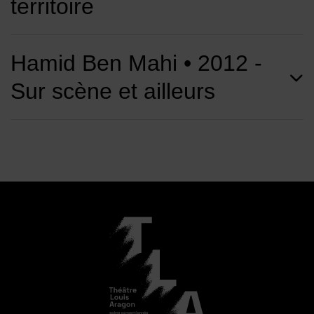
territoire
Hamid Ben Mahi • 2012 -
Sur scène et ailleurs