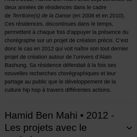
deux années de résidences dans le cadre
de
Territoire(s) de la Danse
(en 2008 et en 2010).
Ces résidences, discontinues dans le temps,
permettent à chaque fois d’appuyer la présence du
chorégraphe sur un projet de création précis. C’est
donc le cas en 2012 qui voit naître son tout dernier
projet de création autour de l’univers d’Alain
Bashung. Sa résidence défendait à la fois ses
nouvelles recherches chorégraphiques et leur
partage au public que le développement de la
culture hip hop à travers différentes actions.
Hamid Ben Mahi • 2012 -
Les projets avec le