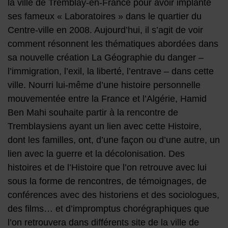
la ville de Tremblay-en-France pour avoir implanté
ses fameux « Laboratoires » dans le quartier du
Centre-ville en 2008. Aujourd’hui, il s’agit de voir
comment résonnent les thématiques abordées dans
sa nouvelle création La Géographie du danger –
l’immigration, l’exil, la liberté, l’entrave – dans cette
ville. Nourri lui-même d’une histoire personnelle
mouvementée entre la France et l’Algérie, Hamid
Ben Mahi souhaite partir à la rencontre de
Tremblaysiens ayant un lien avec cette Histoire,
dont les familles, ont, d’une façon ou d’une autre, un
lien avec la guerre et la décolonisation. Des
histoires et de l’Histoire que l’on retrouve avec lui
sous la forme de rencontres, de témoignages, de
conférences avec des historiens et des sociologues,
des films… et d’impromptus chorégraphiques que
l’on retrouvera dans différents site de la ville de