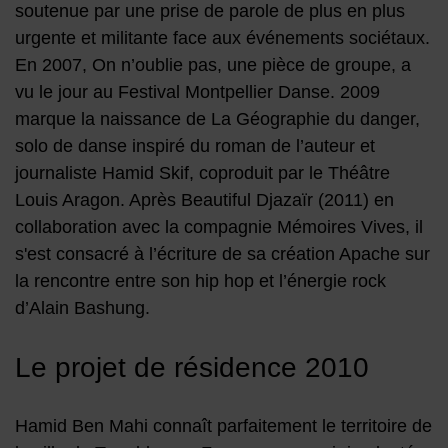
soutenue par une prise de parole de plus en plus
urgente et militante face aux événements sociétaux.
En 2007, On n’oublie pas, une pièce de groupe, a
vu le jour au Festival Montpellier Danse. 2009
marque la naissance de La Géographie du danger,
solo de danse inspiré du roman de l’auteur et
journaliste Hamid Skif, coproduit par le Théâtre
Louis Aragon. Après Beautiful Djazaïr (2011) en
collaboration avec la compagnie Mémoires Vives, il
s'est consacré à l’écriture de sa création Apache sur
la rencontre entre son hip hop et l’énergie rock
d’Alain Bashung.
Le projet de résidence 2010
Hamid Ben Mahi connaît parfaitement le territoire de