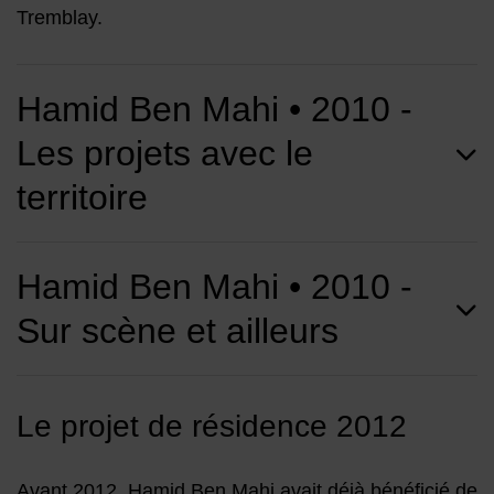
Tremblay.
Hamid Ben Mahi • 2010 -
Les projets avec le
territoire
Hamid Ben Mahi • 2010 -
Sur scène et ailleurs
Le projet de résidence 2012
Avant 2012, Hamid Ben Mahi avait déjà bénéficié de