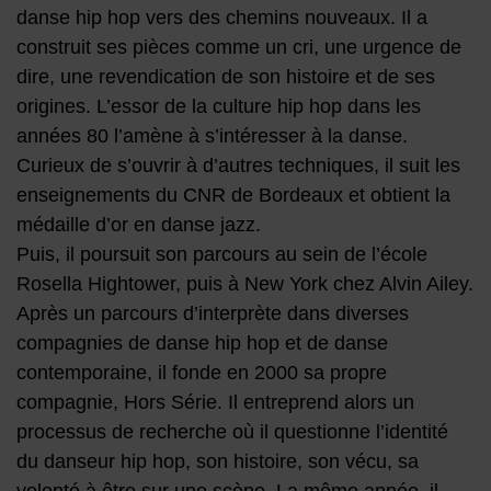
danse hip hop vers des chemins nouveaux. Il a
construit ses pièces comme un cri, une urgence de
dire, une revendication de son histoire et de ses
origines. L’essor de la culture hip hop dans les
années 80 l’amène à s’intéresser à la danse.
Curieux de s’ouvrir à d’autres techniques, il suit les
enseignements du CNR de Bordeaux et obtient la
médaille d’or en danse jazz.
Puis, il poursuit son parcours au sein de l’école
Rosella Hightower, puis à New York chez Alvin Ailey.
Après un parcours d’interprète dans diverses
compagnies de danse hip hop et de danse
contemporaine, il fonde en 2000 sa propre
compagnie, Hors Série. Il entreprend alors un
processus de recherche où il questionne l’identité
du danseur hip hop, son histoire, son vécu, sa