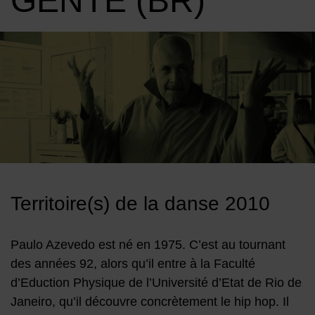
GENTE (BR)
Image d'illustration de Paulo Azevedo • Compagnie Gente (BR)
Territoire(s) de la danse 2010
Paulo Azevedo est né en 1975. C’est au tournant
des années 92, alors qu’il entre à la Faculté
d’Eduction Physique de l’Université d’Etat de Rio de
Janeiro, qu’il découvre concrètement le hip hop. Il