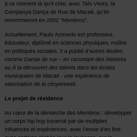
à ce moment là qu’il crée, avec Taís Vieira, la
Companya Dança de Rua de Macaé, qu’ils
renommeront en 2002 "Membros".
Actuellement, Paulo Azevedo est professeur,
éducateur, diplômé en sciences physiques, maître
en politiques sociales. Il a publié d’autres études
comme
Danse de rue – en racontant des histoires
ou
À la découvert des talents dans les écoles
municipales de Macaé - une expérience de
valorisation de la citoyenneté
.
Le projet de résidence
Au cœur de la démarche des Membros : développer
un corps hip hop traversé par de multiples
influences et expériences, avec l’envie d’en finir