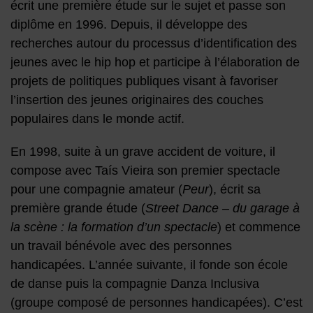
écrit une première étude sur le sujet et passe son
diplôme en 1996. Depuis, il développe des
recherches autour du processus d’identification des
jeunes avec le hip hop et participe à l’élaboration de
projets de politiques publiques visant à favoriser
l’insertion des jeunes originaires des couches
populaires dans le monde actif.
En 1998, suite à un grave accident de voiture, il
compose avec Taís Vieira son premier spectacle
pour une compagnie amateur (
Peur
), écrit sa
première grande étude (
Street Dance – du garage à
la scène : la formation d’un spectacle
) et commence
un travail bénévole avec des personnes
handicapées. L’année suivante, il fonde son école
de danse puis la compagnie Danza Inclusiva
(groupe composé de personnes handicapées). C’est