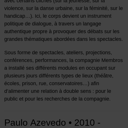
avec certains clichés (sur la jeunesse, sur la
violence, sur la danse urbaine, sur la féminité, sur le
handicap…). Ici, le corps devient un instrument
politique de dialogue, à travers un langage
authentique propre à provoquer des débats sur les
grandes thématiques abordées dans les spectacles.
Sous forme de spectacles, ateliers, projections,
conférences, performances, la compagnie Membros
a installé ses différents modules en occupant sur
plusieurs jours différents types de lieux (théâtre,
écoles, prison, rue, conservatoires…) afin
d’alimenter une relation à double sens : pour le
public et pour les recherches de la compagnie.
Paulo Azevedo • 2010 -