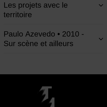
Les projets avec le
territoire
Paulo Azevedo • 2010 -
Sur scène et ailleurs