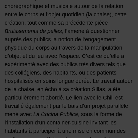
chorégraphique et musicale autour de la relation
entre le corps et l’objet quotidien (la chaise), cette
création, tout comme sa précédente pièce
Bruissements de pelles
, l’amène à questionner
auprès des publics la notion de l’engagement
physique du corps au travers de la manipulation
d’objet et du jeu avec l’espace. C’est ce qu’elle a
expérimenté avec des publics très divers tels que
des collégiens, des habitants, ou des patients
hospitalisés en soins longue durée. Le travail autour
de la chaise, en écho à sa création Sillas, a été
particulièrement abordé. Le lien avec le Chili est
travaillé également par le bais d’un projet parallèle
mené avec
La Cocina Publica
, sous la forme de
l’installation d’un container-cuisine invitant les
habitants à participer à une mise en commun des