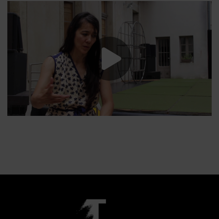
Lancer la vide