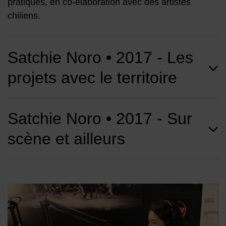
pratiques, en co-élaboration avec des artistes
chiliens.
Satchie Noro • 2017 - Les
projets avec le territoire
Satchie Noro • 2017 - Sur
scène et ailleurs