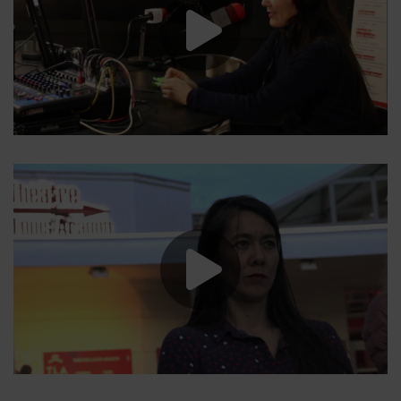
Lancer la vide
Lancer la vide