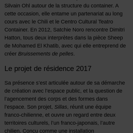
Silvain Ohl autour de la structure du container. A
cette occasion, elle entame un partenariat au long
cours avec le Chili et le Centro Cultural Teatro
Container. En 2012, Satchie Noro rencontre Dimitri
Hatton, tous deux interprètes dans la pièce Sheep
de Mohamed El Khatib, avec qui elle entreprend de
créer
Bruissements de pelles
.
Le projet de résidence 2017
Sa présence s’est articulée autour de sa démarche
de création avec l’espace public, et la question de
l’agencement des corps et des formes dans
l’espace. Son projet,
Sillas
, réunit une équipe
franco-chilienne, et ouvre un regard entre deux
territoires culturels, l’un franco-japonais, l’autre
chilien. Conçu comme une installation