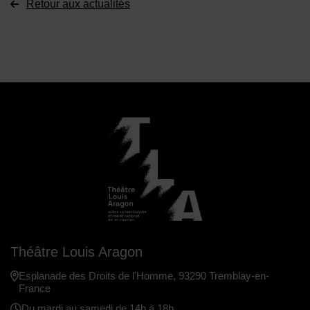
Retour aux actualités
Théâtre Louis Aragon
Esplanade des Droits de l'Homme, 93290 Tremblay-en-
France
Du mardi au samedi de 14h à 18h