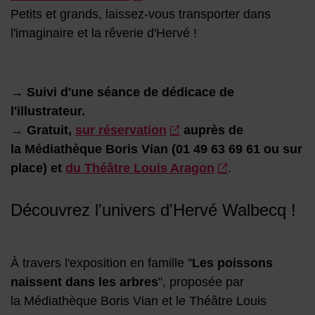
Petits et grands, laissez-vous transporter dans
l'imaginaire et la rêverie d'Hervé !
→ Suivi d'une séance de dédicace de
l'illustrateur.
→
Gratuit,
sur réservation
auprès de
la Médiathèque Boris Vian (01 49 63 69 61 ou sur
place) et
du Théâtre Louis Aragon
.
Découvrez l'univers d'Hervé Walbecq !
À travers l'exposition en famille "
Les poissons
naissent dans les arbres
", proposée par
la Médiathèque Boris Vian et le Théâtre Louis