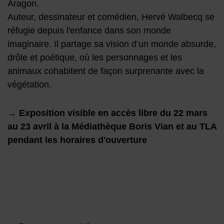
Aragon.
Auteur, dessinateur et comédien, Hervé Walbecq se
réfugie depuis l'enfance dans son monde
imaginaire. Il partage sa vision d’un monde absurde,
drôle et poétique, où les personnages et les
animaux cohabitent de façon surprenante avec la
végétation.
→ Exposition visible en accès libre du 22 mars
au 23 avril à la Médiathèque Boris Vian et au TLA
pendant les horaires d'ouverture