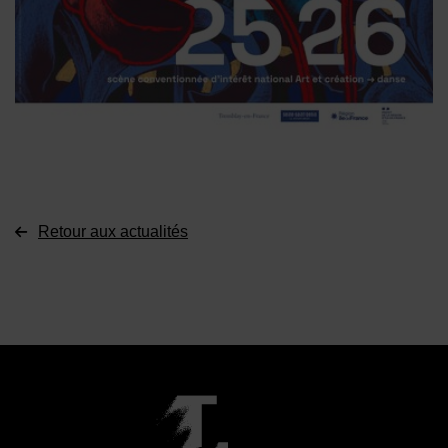
Retour aux actualités