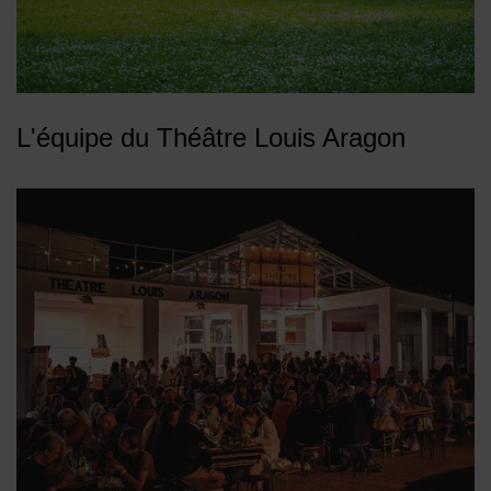
L'équipe du Théâtre Louis Aragon