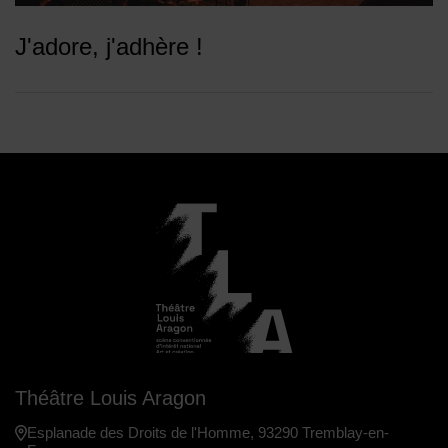
J'adore, j'adhère !
Théâtre Louis Aragon
Esplanade des Droits de l'Homme, 93290 Tremblay-en-