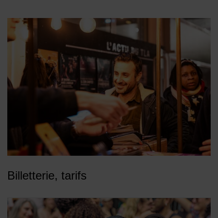
Billetterie, tarifs