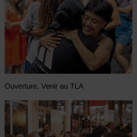
Ouverture, Venir au TLA