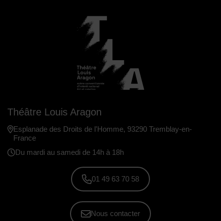
Théâtre Louis Aragon
Esplanade des Droits de l'Homme, 93290 Tremblay-en-
France
Du mardi au samedi de 14h à 18h
01 49 63 70 58
Nous contacter