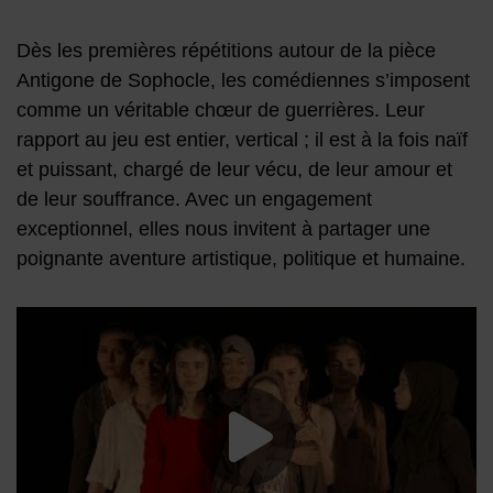
Dès les premières répétitions autour de la pièce
Antigone de Sophocle, les comédiennes s’imposent
comme un véritable chœur de guerrières. Leur
rapport au jeu est entier, vertical ; il est à la fois naïf
et puissant, chargé de leur vécu, de leur amour et
de leur souffrance. Avec un engagement
exceptionnel, elles nous invitent à partager une
poignante aventure artistique, politique et humaine.
Lancer la vide