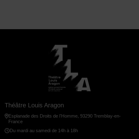
Théâtre Louis Aragon
Esplanade des Droits de l'Homme, 93290 Tremblay-en-
France
Du mardi au samedi de 14h à 18h