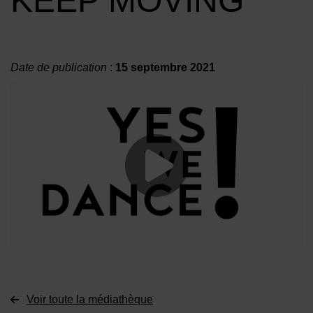
KEEP MOVING
Date de publication
:
15 septembre 2021
Lancer la vide
Voir toute la médiathèque