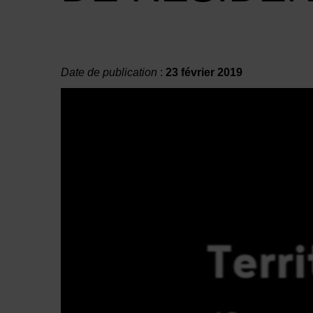
Date de publication
:
23 février 2019