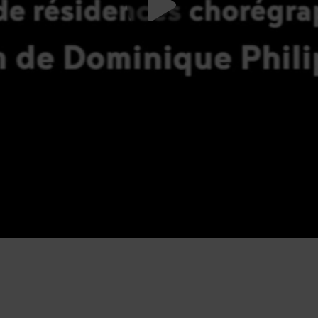
Lancer la vide