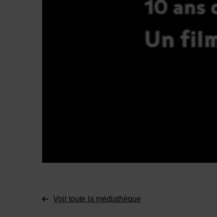
Voir toute la médiathèque