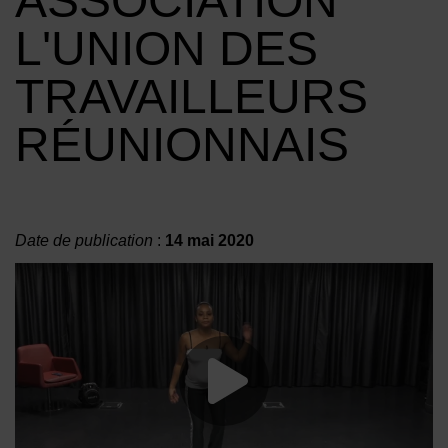
ASSOCIATION
L'UNION DES
TRAVAILLEURS
RÉUNIONNAIS
Date de publication
:
14 mai 2020
Lancer la vide