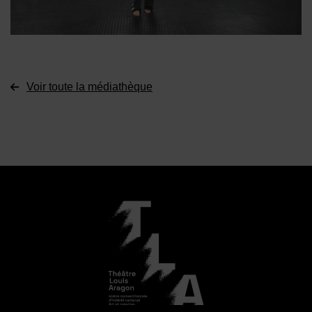
Voir toute la médiathèque