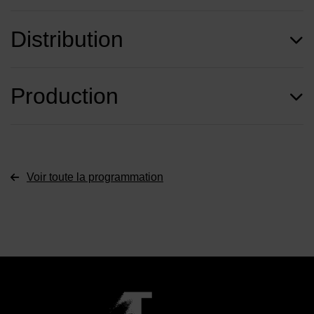
Distribution
Production
Voir toute la programmation