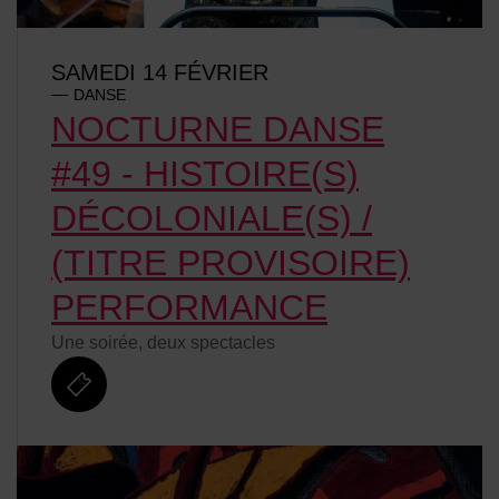
SAMEDI 14 FÉVRIER
DANSE
NOCTURNE DANSE
#49 - HISTOIRE(S)
DÉCOLONIALE(S) /
(TITRE PROVISOIRE)
PERFORMANCE
Une soirée, deux spectacles
billetterie