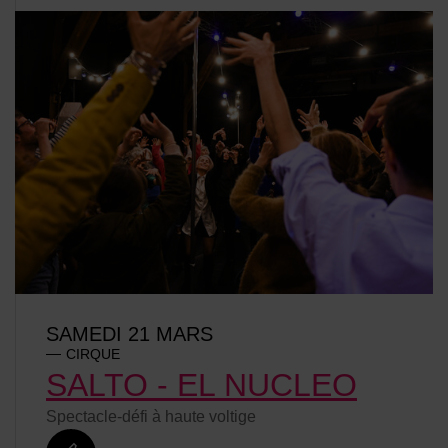
SAMEDI 21 MARS
CIRQUE
SALTO - EL NUCLEO
Spectacle-défi à haute voltige