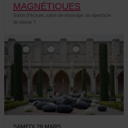
MAGNÉTIQUES
Salon d’écoute, salon de massage, ou spectacle
de danse ?
SAMEDI 28 MARS