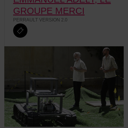
GROUPE MERCI
PERRAULT VERSION 2.0
billetterie