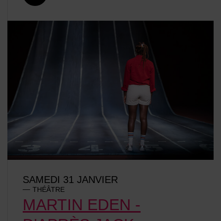
SAMEDI 31 JANVIER
THÉÂTRE
MARTIN EDEN -