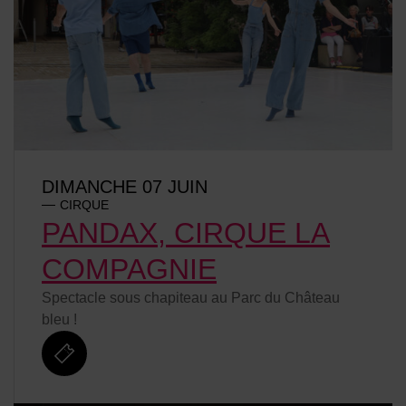
DIMANCHE 07 JUIN
CIRQUE
PANDAX, CIRQUE LA
COMPAGNIE
Spectacle sous chapiteau au Parc du Château
bleu !
billetterie