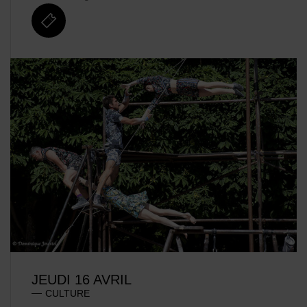
billetterie
JEUDI 16 AVRIL
CULTURE