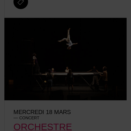
billetterie
MERCREDI 18 MARS
CONCERT
ORCHESTRE