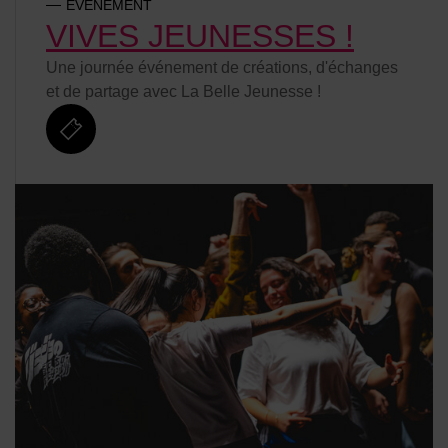
ÉVÉNEMENT
VIVES JEUNESSES !
Une journée événement de créations, d'échanges
et de partage avec La Belle Jeunesse !
billetterie