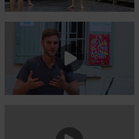
Lancer la vide