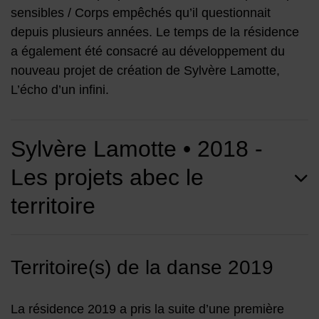
sensibles / Corps empêchés qu’il questionnait
depuis plusieurs années. Le temps de la résidence
a également été consacré au développement du
nouveau projet de création de Sylvère Lamotte,
L’écho d’un infini.
Sylvère Lamotte • 2018 -
Les projets abec le
territoire
Territoire(s) de la danse 2019
La résidence 2019 a pris la suite d’une première