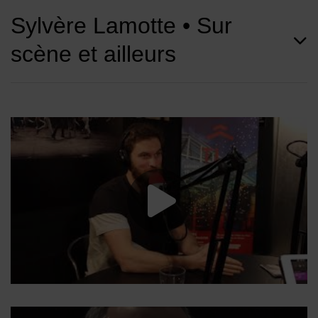
Sylvère Lamotte • Sur
scène et ailleurs
Lancer la vide