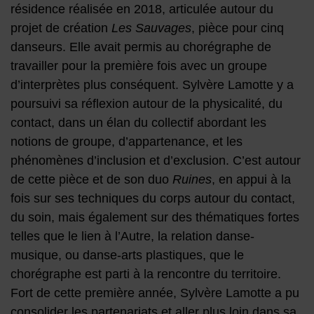
résidence réalisée en 2018, articulée autour du
projet de création
Les Sauvages
, pièce pour cinq
danseurs. Elle avait permis au chorégraphe de
travailler pour la première fois avec un groupe
d’interprètes plus conséquent. Sylvère Lamotte y a
poursuivi sa réflexion autour de la physicalité, du
contact, dans un élan du collectif abordant les
notions de groupe, d’appartenance, et les
phénomènes d’inclusion et d’exclusion. C’est autour
de cette pièce et de son duo
Ruines
, en appui à la
fois sur ses techniques du corps autour du contact,
du soin, mais également sur des thématiques fortes
telles que le lien à l’Autre, la relation danse-
musique, ou danse-arts plastiques, que le
chorégraphe est parti à la rencontre du territoire.
Fort de cette première année, Sylvère Lamotte a pu
consolider les partenariats et aller plus loin dans sa