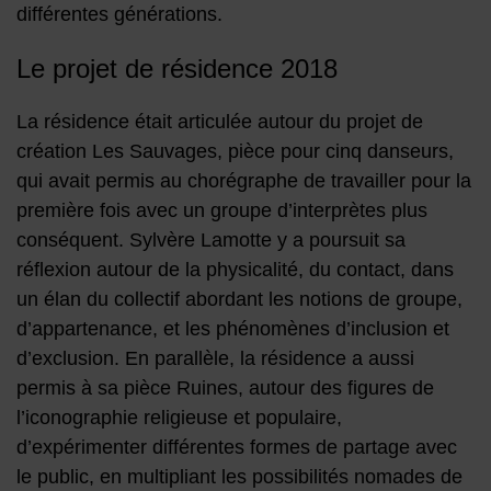
différentes générations.
Le projet de résidence 2018
La résidence était articulée autour du projet de
création Les Sauvages, pièce pour cinq danseurs,
qui avait permis au chorégraphe de travailler pour la
première fois avec un groupe d’interprètes plus
conséquent. Sylvère Lamotte y a poursuit sa
réflexion autour de la physicalité, du contact, dans
un élan du collectif abordant les notions de groupe,
d’appartenance, et les phénomènes d’inclusion et
d’exclusion. En parallèle, la résidence a aussi
permis à sa pièce Ruines, autour des figures de
l’iconographie religieuse et populaire,
d’expérimenter différentes formes de partage avec
le public, en multipliant les possibilités nomades de