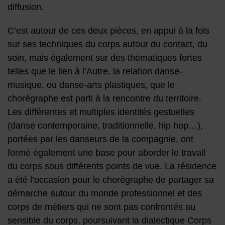
diffusion.
C’est autour de ces deux pièces, en appui à la fois
sur ses techniques du corps autour du contact, du
soin, mais également sur des thématiques fortes
telles que le lien à l’Autre, la relation danse-
musique, ou danse-arts plastiques, que le
chorégraphe est parti à la rencontre du territoire.
Les différentes et multiples identités gestuelles
(danse contemporaine, traditionnelle, hip hop…),
portées par les danseurs de la compagnie, ont
formé également une base pour aborder le travail
du corps sous différents points de vue. La résidence
a été l’occasion pour le chorégraphe de partager sa
démarche autour du monde professionnel et des
corps de métiers qui ne sont pas confrontés au
sensible du corps, poursuivant la dialectique Corps