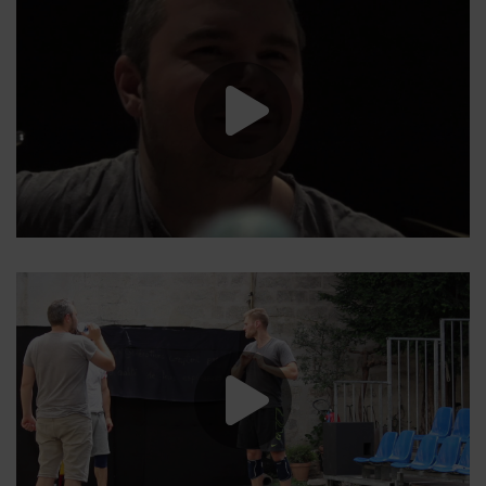
Lancer la vide
Lancer la vide