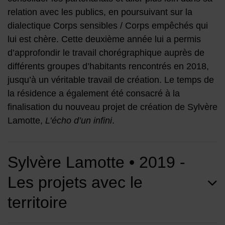
relation avec les publics, en poursuivant sur la
dialectique Corps sensibles / Corps empêchés qui
lui est chère. Cette deuxième année lui a permis
d’approfondir le travail chorégraphique auprès de
différents groupes d’habitants rencontrés en 2018,
jusqu’à un véritable travail de création. Le temps de
la résidence a également été consacré à la
finalisation du nouveau projet de création de Sylvère
Lamotte,
L’écho d’un infini
.
Sylvère Lamotte • 2019 -
Les projets avec le
territoire