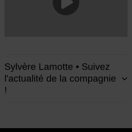
Lancer la vide
Sylvère Lamotte • Suivez
l'actualité de la compagnie
!