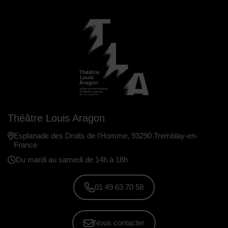
Théâtre Louis Aragon
Esplanade des Droits de l'Homme, 93290 Tremblay-en-
France
Du mardi au samedi de 14h à 18h
01 49 63 70 58
Nous contacter