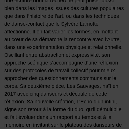
une écriture dont la recherche peut puiser aussi
bien dans les images issues des cultures populaires
que dans l’histoire de l’art, ou dans les techniques
de danse-contact que le Sylvère Lamotte
affectionne. Il en fait varier les formes, en mettant
au cœur de sa démarche la rencontre avec l’Autre,
dans une expérimentation physique et relationnelle.
Oscillant entre abstraction et expressivité, son
approche scénique s’accompagne d’une réflexion
sur des protocoles de travail collectif pour mieux
approcher des questionnements communs sur le
corps. Sa deuxième pièce, Les Sauvages, naît en
2017 avec cinq danseurs et découle de cette
réflexion. Sa nouvelle création, L’Echo d’un infini,
signe son retour à la forme du duo, qu’il démultiplie
et fait évoluer dans un rapport au temps et à la
mémoire en invitant sur le plateau des danseurs de