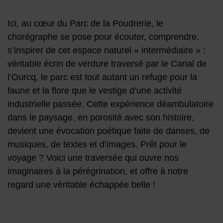
Ici, au cœur du Parc de la Poudrerie, le
chorégraphe se pose pour écouter, comprendre,
s’inspirer de cet espace naturel « intermédiaire » :
véritable écrin de verdure traversé par le Canal de
l’Ourcq, le parc est tout autant un refuge pour la
faune et la flore que le vestige d’une activité
industrielle passée. Cette expérience déambulatoire
dans le paysage, en porosité avec son histoire,
devient une évocation poétique faite de danses, de
musiques, de textes et d’images. Prêt pour le
voyage ? Voici une traversée qui ouvre nos
imaginaires à la pérégrination, et offre à notre
regard une véritable échappée belle !