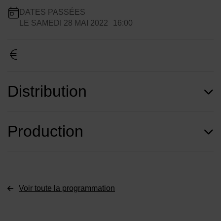
Infos pratiques
DATES PASSÉES
LE
SAMEDI 28 MAI 2022
16:00
Dates de planification
Distribution
Production
Voir toute la programmation