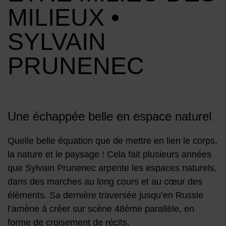
MILIEUX •
SYLVAIN
PRUNENEC
Une échappée belle en espace naturel
Quelle belle équation que de mettre en lien le corps,
la nature et le paysage ! Cela fait plusieurs années
que Sylvain Prunenec arpente les espaces naturels,
dans des marches au long cours et au cœur des
éléments. Sa dernière traversée jusqu’en Russie
l’amène à créer sur scène 48ème parallèle, en
forme de croisement de récits.