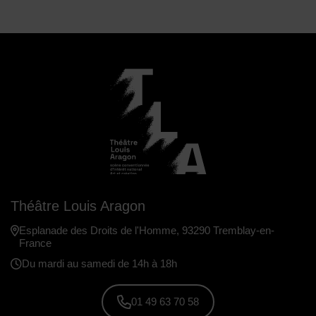
Théâtre Louis Aragon
Esplanade des Droits de l'Homme, 93290 Tremblay-en-
France
Du mardi au samedi de 14h à 18h
01 49 63 70 58