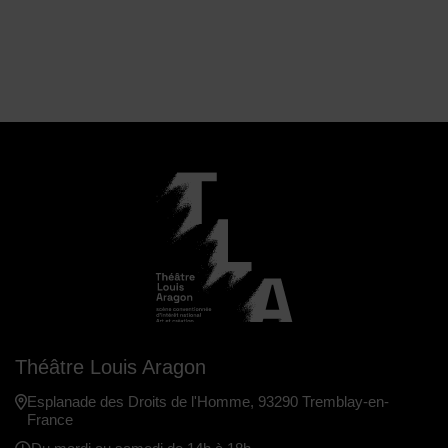
Théâtre Louis Aragon
Esplanade des Droits de l'Homme, 93290 Tremblay-en-
France