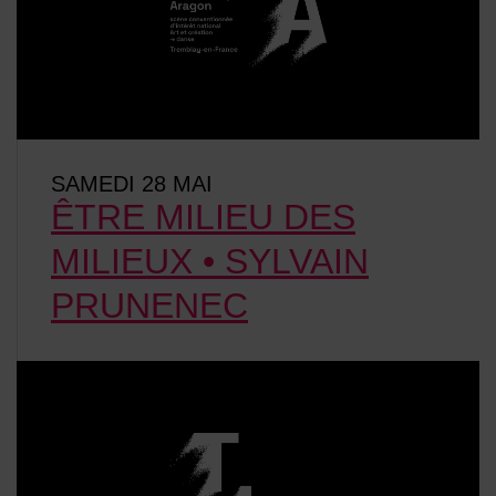
SAMEDI 28 MAI
ÊTRE MILIEU DES
MILIEUX • SYLVAIN
PRUNENEC