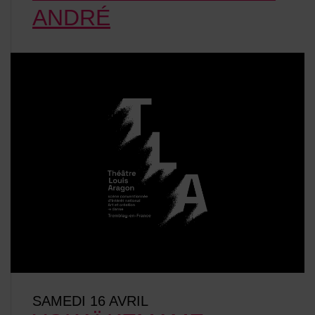
ANDRÉ
SAMEDI 16 AVRIL