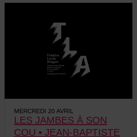
MERCREDI 20 AVRIL
LES JAMBES À SON
COU • JEAN-BAPTISTE