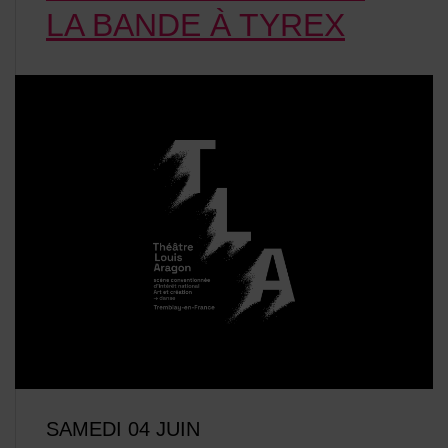
LA BANDE À TYREX
SAMEDI 04 JUIN