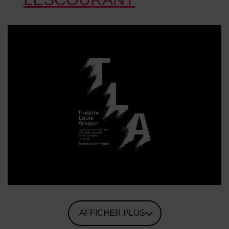
AFFICHER PLUS