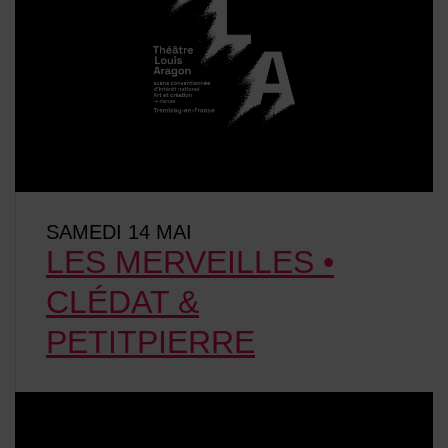
SAMEDI 14 MAI
LES MERVEILLES •
CLÉDAT &
PETITPIERRE