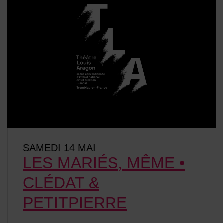
SAMEDI 14 MAI
LES MARIÉS, MÊME •
CLÉDAT &
PETITPIERRE