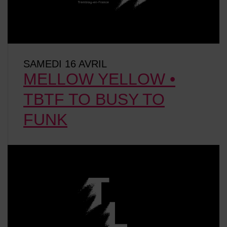
SAMEDI 16 AVRIL
MELLOW YELLOW •
TBTF TO BUSY TO
FUNK