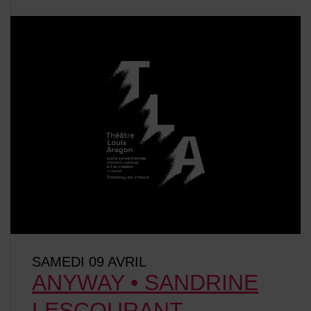
SAMEDI 09 AVRIL
ANYWAY • SANDRINE
LESCOURANT