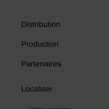
Distribution
Production
Partenaires
Localiser