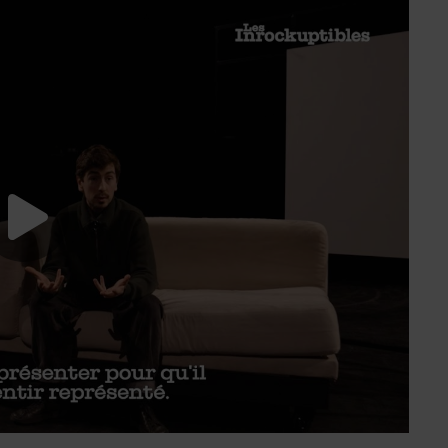
Lancer la video