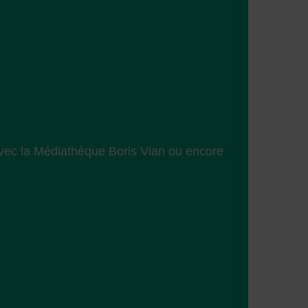
avec la Médiathèque Boris Vian ou encore