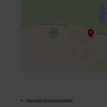
Voir toute la programmation