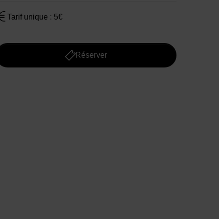
Tarif unique : 5€
Réserver