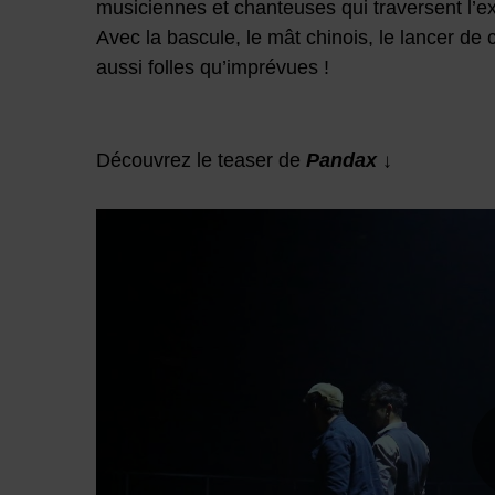
musiciennes et chanteuses qui traversent l’e
Avec la bascule, le mât chinois, le lancer de c
aussi folles qu’imprévues !
Découvrez le teaser de
Pandax
↓