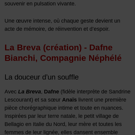
souvenir en pulsation vivante.
Une œuvre intense, où chaque geste devient un
acte de mémoire, de réinvention et d’espoir.
La Breva (création) - Dafne
Bianchi, Compagnie Néphélé
La douceur d’un souffle
Avec
La Breva
,
Dafne
(fidèle interprète de Sandrine
Lescourant) et sa sœur
Anaïs
livrent une première
pièce chorégraphique intime et toute en nuances.
Inspirées par leur terre natale, le petit village de
Bellagio en Italie du Nord, leur mère et toutes les
femmes de leur lignée, elles dansent ensemble