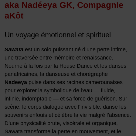
aka Nadéeya GK, Compagnie
aKôt
Un voyage émotionnel et spirituel
Sawata
est un solo puissant né d’une perte intime,
une traversée entre mémoire et renaissance.
Nourrie à la fois par la House Dance et les danses
panafricaines, la danseuse et chorégraphe
Nadeeya
puise dans ses racines camerounaises
pour explorer la symbolique de l’eau — fluide,
infinie, indomptable — et sa force de guérison. Sur
scène, le corps dialogue avec l’invisible, danse les
souvenirs enfouis et célèbre la vie malgré l’absence.
D’une physicalité brute, viscérale et organique,
Sawata transforme la perte en mouvement, et le