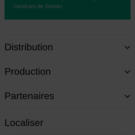
Cendrars de Sevran.
Distribution
Production
Partenaires
Localiser