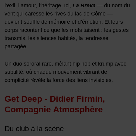
l’exil, l’amour, l’héritage. Ici,
La Breva
— du nom du
vent qui caresse les rives du lac de Côme —
devient souffle de mémoire et d’émotion. Et leurs
corps racontent ce que les mots taisent : les gestes
transmis, les silences habités, la tendresse
partagée.
Un duo sororal rare, mêlant hip hop et krump avec
subtilité, où chaque mouvement vibrant de
complicité révèle la force des liens invisibles.
Get Deep - Didier Firmin,
Compagnie Atmosphère
Du club à la scène