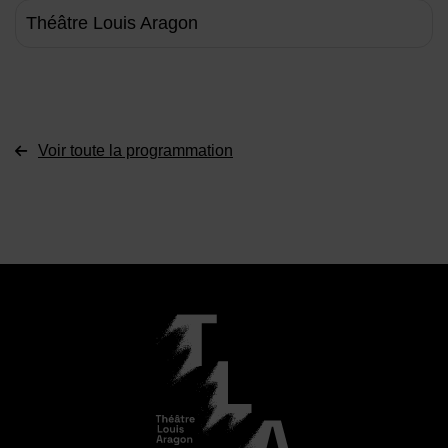
Théâtre Louis Aragon
Voir toute la programmation