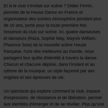
Et si le club s’invitait sur scène ? Didier Firmin,
pionnier de la House Dance en France et
organisateur des soirées Atmosphère pendant plus
de 10 ans, porte pour la toute première fois
l'essence du club sur scène. Ici, quatre danseuses
et danseurs (
Raza, Sophie May, Mayvis William,
Phaonce Sow)
de la nouvelle scène House
française, l'une des meilleures au monde, nous
partagent leur quête d'identité à travers la danse.
Chacun et chacune déploie, dans l’instant et au
rythme de la musique, un style façonné par ses
origines et ses épreuves de vie.
Un spectacle qui explore comment le club, espace
d’expression, de résistance et de libération, permet
aux identités d'émerger et de se révéler. Plus qu’une